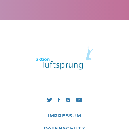
IMPRESSUM
DATENSCHUTZ