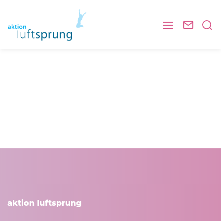
aktion luftsprung