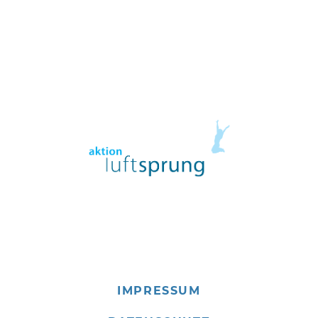
IMPRESSUM