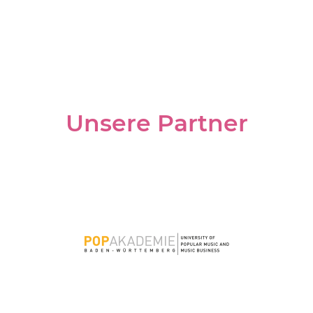
Unsere Partner