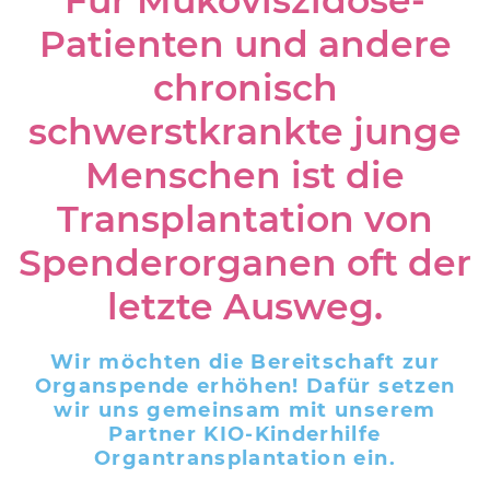
Für Mukoviszidose-
Patienten und andere
chronisch
schwerstkrankte junge
Menschen ist die
Transplantation von
Spenderorganen oft der
letzte Ausweg.
Wir möchten die Bereitschaft zur
Organspende erhöhen! Dafür setzen
wir uns gemeinsam mit unserem
Partner KIO-Kinderhilfe
Organtransplantation ein.