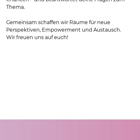
Thema.
Gemeinsam schaffen wir Räume für neue
Perspektiven, Empowerment und Austausch.
Wir freuen uns auf euch!