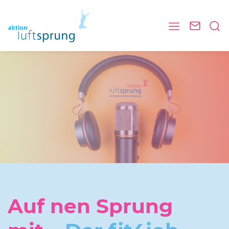
Auf nen Sprung