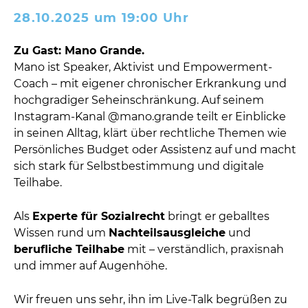
28.10.2025 um 19:00 Uhr
Zu Gast: Mano Grande.
Mano ist Speaker, Aktivist und Empowerment-
Coach – mit eigener chronischer Erkrankung und
hochgradiger Seheinschränkung. Auf seinem
Instagram-Kanal @mano.grande teilt er Einblicke
in seinen Alltag, klärt über rechtliche Themen wie
Persönliches Budget oder Assistenz auf und macht
sich stark für Selbstbestimmung und digitale
Teilhabe.
Als
Experte für Sozialrecht
bringt er geballtes
Wissen rund um
Nachteilsausgleiche
und
berufliche Teilhabe
mit – verständlich, praxisnah
und immer auf Augenhöhe.
Wir freuen uns sehr, ihn im Live-Talk begrüßen zu