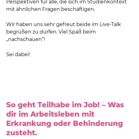
Perspektiven für alle, die sich im Studienkontext
mit ähnlichen Fragen beschäftigen.
Wir haben uns sehr gefreut beide im Live-Talk
begrüßen zu dürfen. Viel Spaß beim
„nachschauen“!
Sei dabei!
So geht Teilhabe im Job! – Was
dir im Arbeitsleben mit
Erkrankung oder Behinderung
zusteht.