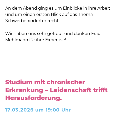
An dem Abend ging es um Einblicke in ihre Arbeit
und um einen ersten Blick auf das Thema
Schwerbehindertenrecht.
Wir haben uns sehr gefreut und danken Frau
Mehlmann für ihre Expertise!
Studium mit chronischer
Erkrankung – Leidenschaft trifft
Herausforderung.
17.03.2026 um 19:00 Uhr