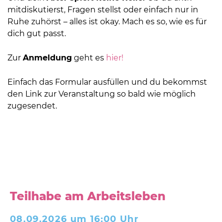
mitdiskutierst, Fragen stellst oder einfach nur in
Ruhe zuhörst – alles ist okay. Mach es so, wie es für
dich gut passt.
Zur
Anmeldung
geht es
hier!
Einfach das Formular ausfüllen und du bekommst
den Link zur Veranstaltung so bald wie möglich
zugesendet.
Teilhabe am Arbeitsleben
08.09.2026 um 16:00 Uhr