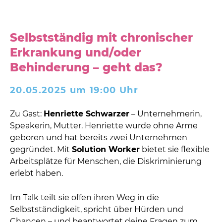
Selbstständig mit chronischer
Erkrankung und/oder
Behinderung – geht das?
20.05.2025 um 19:00 Uhr
Zu Gast:
Henriette Schwarzer
– Unternehmerin,
Speakerin, Mutter. Henriette wurde ohne Arme
geboren und hat bereits zwei Unternehmen
gegründet. Mit
Solution Worker
bietet sie flexible
Arbeitsplätze für Menschen, die Diskriminierung
erlebt haben.
Im Talk teilt sie offen ihren Weg in die
Selbstständigkeit, spricht über Hürden und
Chancen – und beantwortet deine Fragen zum