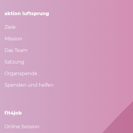
aktion luftsprung
Ziele
Mission
Das Team
Satzung
Organspende
Spenden und helfen
fit4job
Online Session