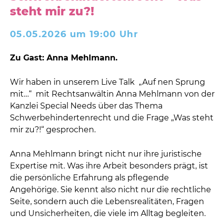
steht mir zu?!
05.05.2026 um 19:00 Uhr
Zu Gast: Anna Mehlmann.
Wir haben in unserem Live Talk „Auf nen Sprung
mit…“ mit Rechtsanwältin Anna Mehlmann von der
Kanzlei Special Needs über das Thema
Schwerbehindertenrecht und die Frage „Was steht
mir zu?!“ gesprochen.
Anna Mehlmann bringt nicht nur ihre juristische
Expertise mit. Was ihre Arbeit besonders prägt, ist
die persönliche Erfahrung als pflegende
Angehörige. Sie kennt also nicht nur die rechtliche
Seite, sondern auch die Lebensrealitäten, Fragen
und Unsicherheiten, die viele im Alltag begleiten.