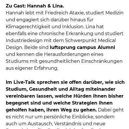
Zu Gast: Hannah & Lina.
Hannah lebt mit Friedreich Ataxie, studiert Medizin
und engagiert sich darüber hinaus für
Klimagerechtigkeit und Inklusion. Lina hat
ebenfalls eine chronische Erkrankung und studiert
Industriedesign mit dem Schwerpunkt Medical
Design. Beide sind
luftsprung campus Alumni
und kennen die Herausforderungen eines
Studiums mit gesundheitlichen Einschränkungen
aus eigener Erfahrung.
Im Live-Talk sprechen sie offen darüber, wie sich
Studium, Gesundheit und Alltag miteinander
vereinbaren lassen, welche Hürden ihnen bisher
begegnet sind und welche Strategien ihnen
geholfen haben, ihren Weg zu gehen.
Dabei geht
es nicht nur um persönliche Einblicke, sondern
auch um Austausch, Verständnis und neue