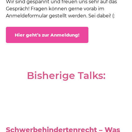
Wir sind gespannt und freuen uns sehr auf das
Gespräch! Fragen können gerne vorab im
Anmeldeformular gestellt werden. Sei dabei! (:
Hier geht’s zur Anmeldung!
Bisherige Talks:
Schwerbehindertenrecht – Was