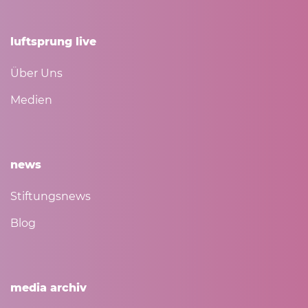
luftsprung live
Über Uns
Medien
news
Stiftungsnews
Blog
media archiv