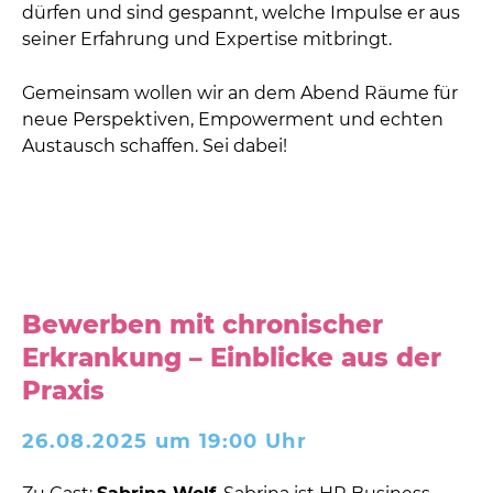
dürfen und sind gespannt, welche Impulse er aus
seiner Erfahrung und Expertise mitbringt.
Gemeinsam wollen wir an dem Abend Räume für
neue Perspektiven, Empowerment und echten
Austausch schaffen. Sei dabei!
Bewerben mit chronischer
Erkrankung – Einblicke aus der
Praxis
26.08.2025 um 19:00 Uhr