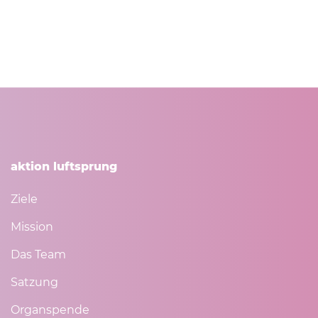
aktion luftsprung
Ziele
Mission
Das Team
Satzung
Organspende