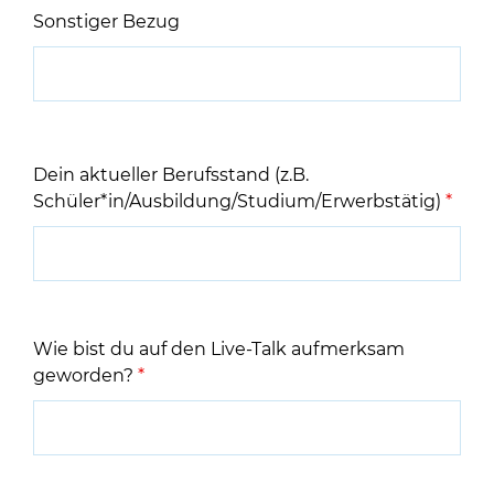
Sonstiger Bezug
Dein aktueller Berufsstand (z.B.
Schüler*in/Ausbildung/Studium/Erwerbstätig)
*
Wie bist du auf den Live-Talk aufmerksam
geworden?
*