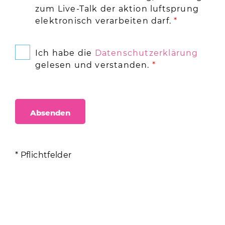
zum Live-Talk der aktion luftsprung
elektronisch verarbeiten darf.
*
Ich habe die
Datenschutzerklärung
gelesen und verstanden.
*
* Pflichtfelder