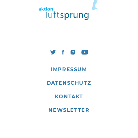
IMPRESSUM
DATENSCHUTZ
KONTAKT
NEWSLETTER
© 2026 aktion luftsprung