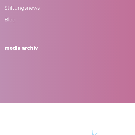
Stiftungsnews
Blog
media archiv