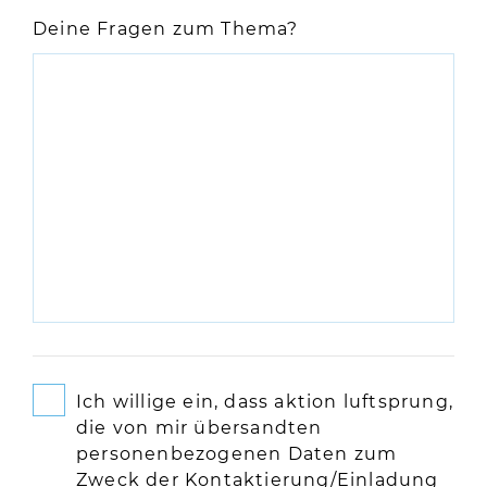
Deine Fragen zum Thema?
Ich willige ein, dass aktion luftsprung,
die von mir übersandten
personenbezogenen Daten zum
Zweck der Kontaktierung/Einladung