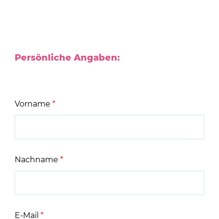
Persönliche Angaben:
Vorname
*
Nachname
*
E-Mail
*