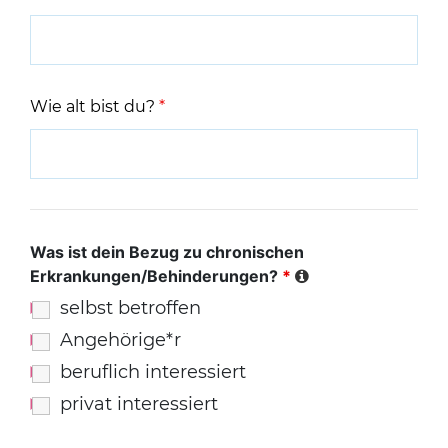
Wie alt bist du?
*
Was ist dein Bezug zu chronischen
Erkrankungen/Behinderungen?
*
selbst betroffen
Angehörige*r
beruflich interessiert
privat interessiert