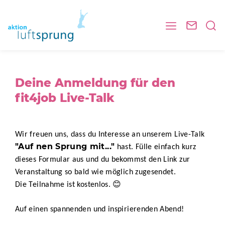
Deine Anmeldung für den
fit4job Live-Talk
Wir freuen uns, dass du Interesse an unserem Live-Talk
"Auf nen Sprung mit..."
hast. Fülle einfach kurz
dieses Formular aus und du bekommst den Link zur
Veranstaltung so bald wie möglich zugesendet.
😊
Die Teilnahme ist kostenlos.
Auf einen spannenden und inspirierenden Abend!