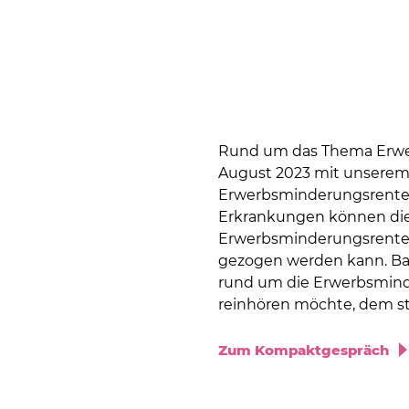
Rund um das Thema Erwer
August 2023 mit unserem G
Erwerbsminderungsrente b
Erkrankungen können die 
Erwerbsminderungsrente i
gezogen werden kann. Bast
rund um die Erwerbsmind
reinhören möchte, dem st
Zum Kompaktgespräch