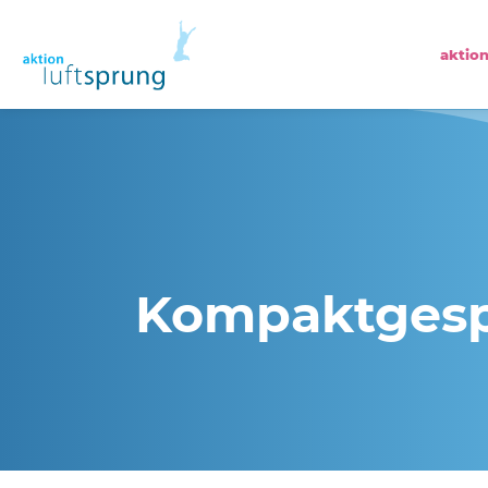
aktion
Kompaktgesp