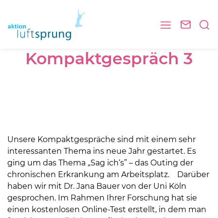
Kompaktgespräch 3
Unsere Kompaktgespräche sind mit einem sehr
interessanten Thema ins neue Jahr gestartet. Es
ging um das Thema „Sag ich‘s” – das Outing der
chronischen Erkrankung am Arbeitsplatz. Darüber
haben wir mit Dr. Jana Bauer von der Uni Köln
gesprochen. Im Rahmen Ihrer Forschung hat sie
einen kostenlosen Online-Test erstellt, in dem man