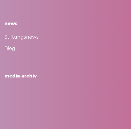
news
Stiftungsnews
Blog
media archiv