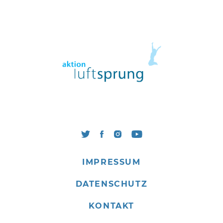
IMPRESSUM
DATENSCHUTZ
KONTAKT