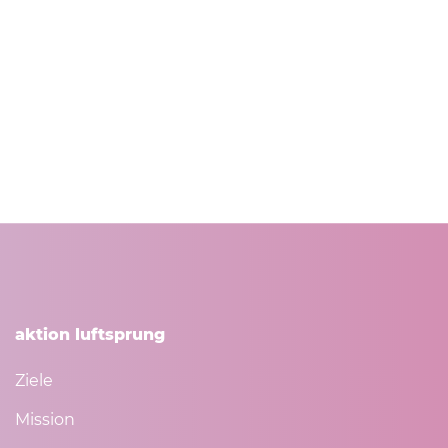
aktion luftsprung
Ziele
Mission