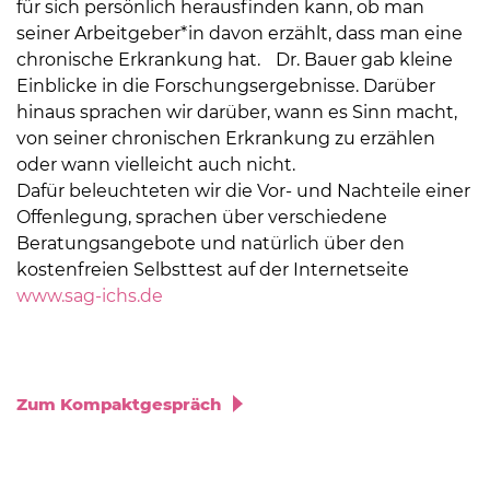
für sich persönlich herausfinden kann, ob man
seiner Arbeitgeber*in davon erzählt, dass man eine
chronische Erkrankung hat. Dr. Bauer gab kleine
Einblicke in die Forschungsergebnisse. Darüber
hinaus sprachen wir darüber, wann es Sinn macht,
von seiner chronischen Erkrankung zu erzählen
oder wann vielleicht auch nicht.
Dafür beleuchteten wir die Vor- und Nachteile einer
Offenlegung, sprachen über verschiedene
Beratungsangebote und natürlich über den
kostenfreien Selbsttest auf der Internetseite
www.sag-ichs.de
Zum Kompaktgespräch