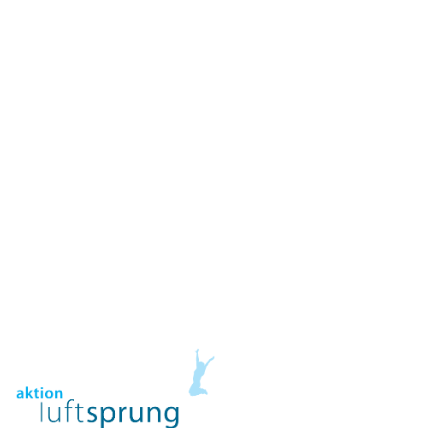
Stiftungsnews
Blog