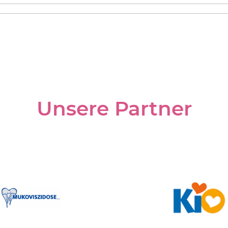
Unsere Partner