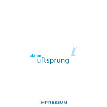
IMPRESSUM