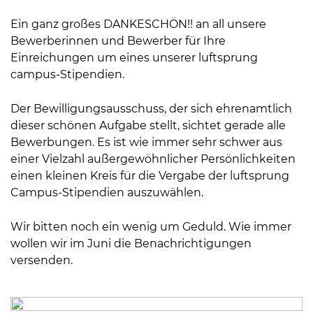
Ein ganz großes DANKESCHÖN!! an all unsere
Bewerberinnen und Bewerber für Ihre
Einreichungen um eines unserer luftsprung
campus-Stipendien.
Der Bewilligungsausschuss, der sich ehrenamtlich
dieser schönen Aufgabe stellt, sichtet gerade alle
Bewerbungen. Es ist wie immer sehr schwer aus
einer Vielzahl außergewöhnlicher Persönlichkeiten
einen kleinen Kreis für die Vergabe der luftsprung
Campus-Stipendien auszuwählen.
Wir bitten noch ein wenig um Geduld. Wie immer
wollen wir im Juni die Benachrichtigungen
versenden.