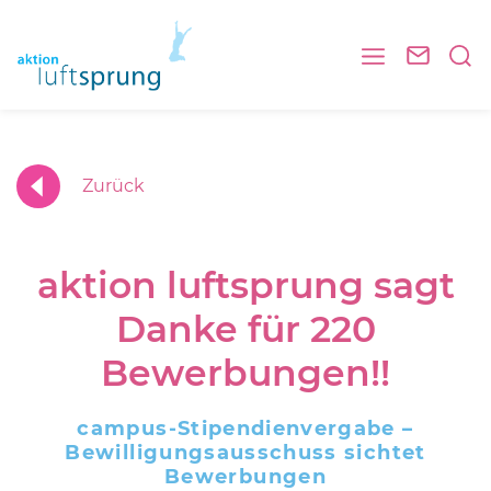
Zurück
aktion luftsprung sagt
Danke für 220
Bewerbungen!!
campus-Stipendienvergabe –
Bewilligungsausschuss sichtet
Bewerbungen