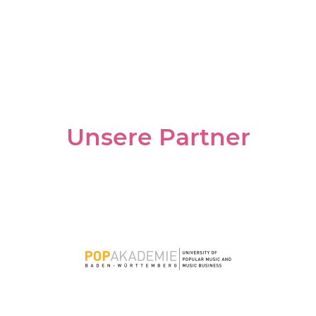
Unsere Partner