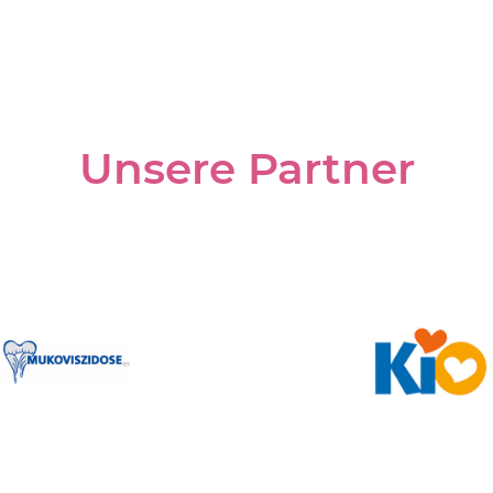
Unsere Partner