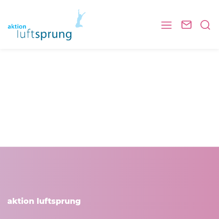
aktion luftsprung