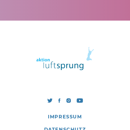
IMPRESSUM
DATENSCHUTZ