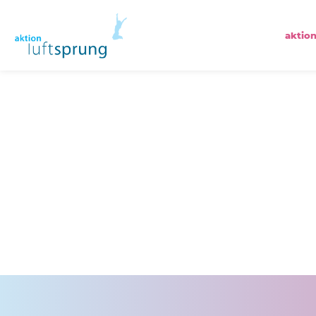
aktion