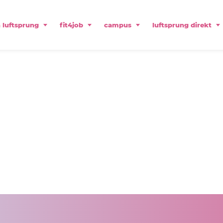
 luftsprung
fit4job
campus
luftsprung direkt