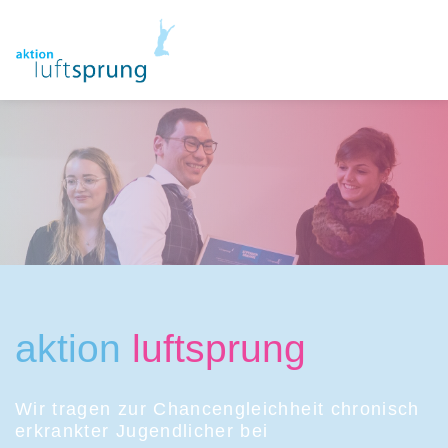
aktion
luftsprung
Wir tragen zur Chancengleichheit chronisch
erkrankter Jugendlicher bei