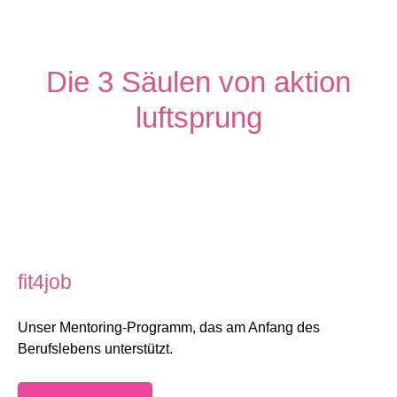
Die 3 Säulen von aktion
luftsprung
fit4job
Unser Mentoring-Programm, das am Anfang des
Berufslebens unterstützt.