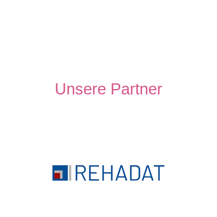
Unsere Partner