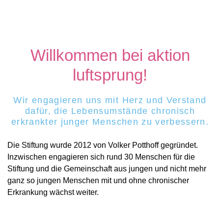
Willkommen bei aktion
luftsprung!
Wir engagieren uns mit Herz und Verstand
dafür, die Lebensumstände chronisch
erkrankter junger Menschen zu verbessern.
Die Stiftung wurde 2012 von Volker Potthoff gegründet.
Inzwischen engagieren sich rund 30 Menschen für die
Stiftung und die Gemeinschaft aus jungen und nicht mehr
ganz so jungen Menschen mit und ohne chronischer
Erkrankung wächst weiter.