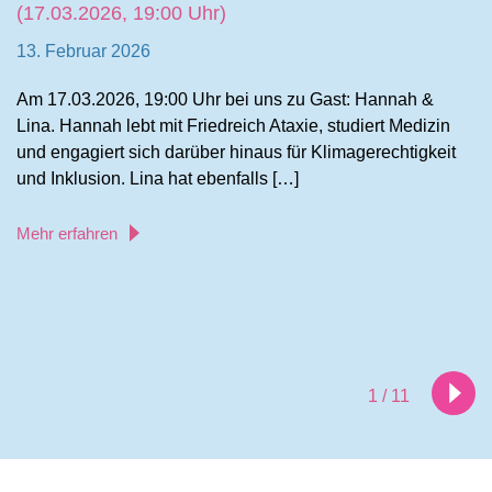
(17.03.2026, 19:00 Uhr)
13. Februar 2026
Am 17.03.2026, 19:00 Uhr bei uns zu Gast: Hannah &
Lina. Hannah lebt mit Friedreich Ataxie, studiert Medizin
und engagiert sich darüber hinaus für Klimagerechtigkeit
und Inklusion. Lina hat ebenfalls […]
Mehr erfahren
1 / 11