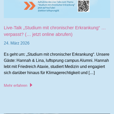
Live-Talk „Studium mit chronischer Erkrankung“ …
verpasst? (… jetzt online abrufen)
24. März 2026
Es geht um: „Studium mit chronischer Erkrankung“. Unsere
Gäste: Hannah & Lina, luftsprung campus Alumni. Hannah
lebt mit Friedreich Ataxie, studiert Medizin und engagiert
sich darüber hinaus für Klimagerechtigkeit und […]
Mehr erfahren