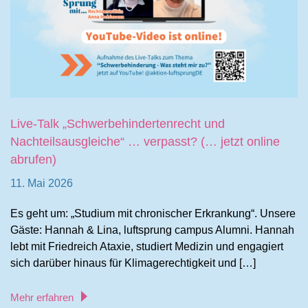
Live-Talk „Schwerbehindertenrecht und
Nachteilsausgleiche“ … verpasst? (… jetzt online
abrufen)
11. Mai 2026
Es geht um: „Studium mit chronischer Erkrankung“. Unsere
Gäste: Hannah & Lina, luftsprung campus Alumni. Hannah
lebt mit Friedreich Ataxie, studiert Medizin und engagiert
sich darüber hinaus für Klimagerechtigkeit und […]
Mehr erfahren