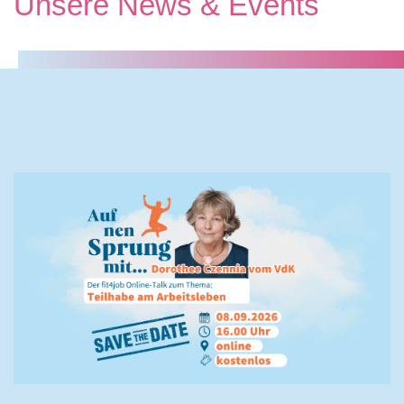
Unsere News & Events