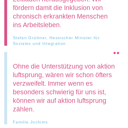
fördern damit die Inklusion von
chronisch erkrankten Menschen
ins Arbeitsleben.
Stefan Grüttner, Hessischer Minister für
Soziales und Integration
Ohne die Unterstützung von aktion
luftsprung, wären wir schon öfters
verzweifelt. Immer wenn es
besonders schwierig für uns ist,
können wir auf aktion luftsprung
zählen.
Familie Jochims