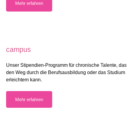
Mehr erfahren
campus
Unser Stipendien-Programm für chronische Talente, das
den Weg durch die Berufsausbildung oder das Studium
erleichtern kann.
Mehr erfahren