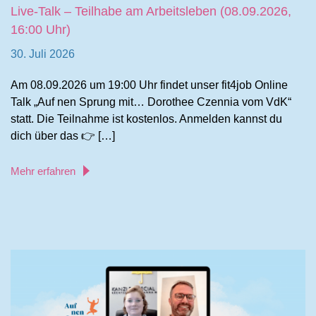
Live-Talk – Teilhabe am Arbeitsleben (08.09.2026,
16:00 Uhr)
30. Juli 2026
Am 08.09.2026 um 19:00 Uhr findet unser fit4job Online
Talk „Auf nen Sprung mit… Dorothee Czennia vom VdK“
statt. Die Teilnahme ist kostenlos. Anmelden kannst du
dich über das 👉 […]
Mehr erfahren