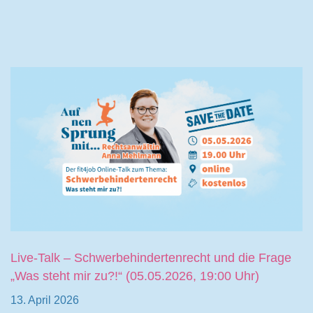
Live-Talk – Schwerbehindertenrecht und die Frage
„Was steht mir zu?!“ (05.05.2026, 19:00 Uhr)
13. April 2026