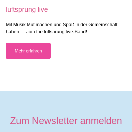
luftsprung live
Mit Musik Mut machen und Spaß in der Gemeinschaft
haben … Join the luftsprung live-Band!
Mehr erfahren
Zum Newsletter anmelden