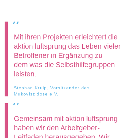
Mit ihren Projekten erleichtert die
aktion luftsprung das Leben vieler
Betroffener in Ergänzung zu
dem was die Selbsthilfegruppen
leisten.
Stephan Kruip, Vorsitzender des
Mukoviszidose e.V.
Gemeinsam mit aktion luftsprung
haben wir den Arbeitgeber-
Leitfaden herausgegeben. Wir