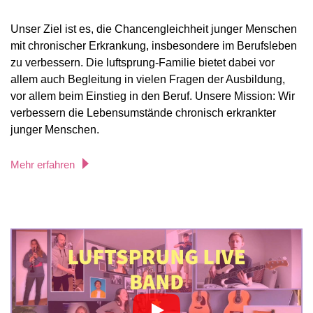
Unser Ziel ist es, die Chancengleichheit junger Menschen
mit chronischer Erkrankung, insbesondere im Berufsleben
zu verbessern. Die luftsprung-Familie bietet dabei vor
allem auch Begleitung in vielen Fragen der Ausbildung,
vor allem beim Einstieg in den Beruf. Unsere Mission: Wir
verbessern die Lebensumstände chronisch erkrankter
junger Menschen.
Mehr erfahren