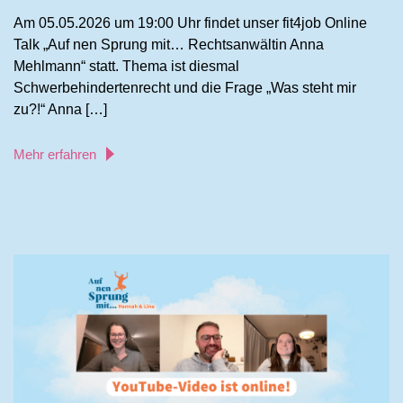
Am 05.05.2026 um 19:00 Uhr findet unser fit4job Online
Talk „Auf nen Sprung mit… Rechtsanwältin Anna
Mehlmann“ statt. Thema ist diesmal
Schwerbehindertenrecht und die Frage „Was steht mir
zu?!“ Anna […]
Mehr erfahren