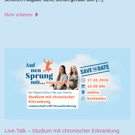
Mehr erfahren
Live-Talk – Studium mit chronischer Erkrankung