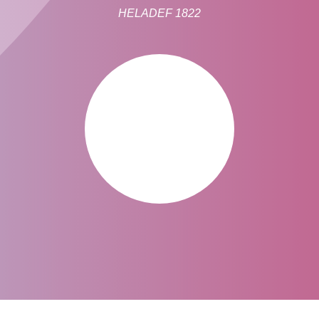
HELADEF 1822