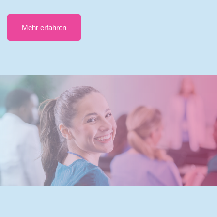
Mehr erfahren